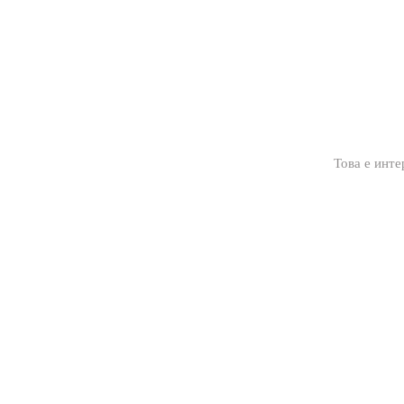
Това е инте