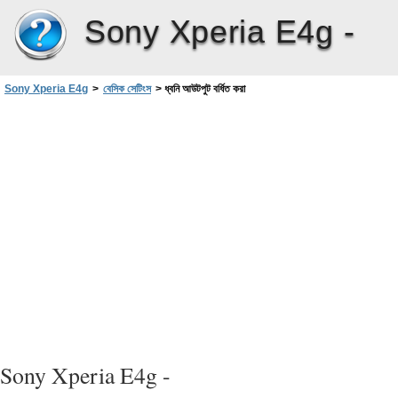
Sony Xperia E4g -
Sony Xperia E4g
>
বেসিক সেটিংস
>
ধ্বনি আউটপুট বর্ধিত করা
Sony Xperia E4g -