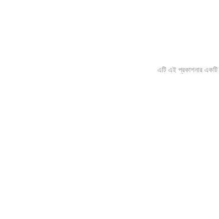
এটি এই প্রকাশনার একটি ই