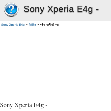
Sony Xperia E4g -
Sony Xperia E4g
>
মিউজিক
>
সঙ্গীত অংশীদারি করা
Sony Xperia E4g -