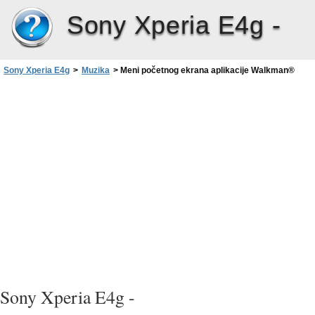
Sony Xperia E4g -
Sony Xperia E4g
>
Muzika
>
Meni početnog ekrana aplikacije Walkman®
Sony Xperia E4g -