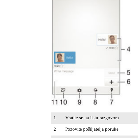
1
Vratite se na listu razgovora
2
Pozovite pošiljatelja poruke