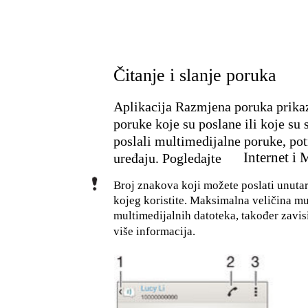
Čitanje i slanje poruka
Aplikacija Razmjena poruka prikaz
poruke koje su poslane ili koje su
poslali multimedijalne poruke, p
Internet i
uređaju. Pogledajte
Broj znakova koji možete poslati unutar
kojeg koristite. Maksimalna veličina mu
multimedijalnih datoteka, također zavis
više informacija.